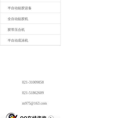
半自动贴胶设备
全自动贴胶机
胶带压合机
半自动底涂机
电话：
021-31009858
传真：
021-51862609
邮箱：
m975@163.com