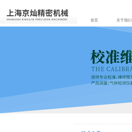
首页
关于我们