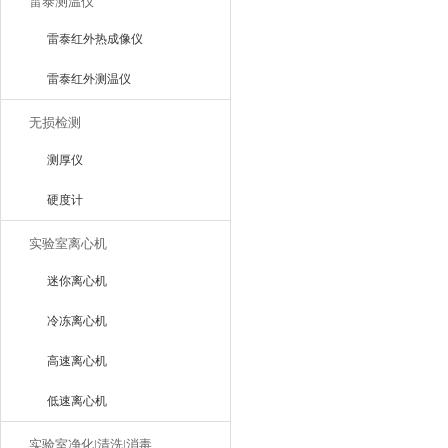
雷泰测温仪
雷泰红外热成像仪
雷泰红外测温仪
无损检测
测厚仪
硬度计
实验室离心机
迷你离心机
冷冻离心机
高速离心机
低速离心机
实验室净化|清洗|消毒