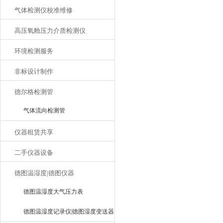
气体检测仪校准维修
高压氧舱压力介质检测仪
环境检测服务
非标设计制作
德尔格检测管
气体流向检测管
仪器租赁共享
二手仪器设备
德图温湿度|德图仪器
德图温湿度大气压力表
德图温湿度记录仪|德图湿度变送器