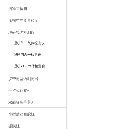
洁净室检测
压缩空气质量检测
理研气体检测仪
理研单一气体检测仪
理研四合一检测仪
理研VOC气体检测仪
胶带离型纸剥离器
手持式贴胶机
双面胶撕手剪刀
小型贴双面胶机
撕膜机