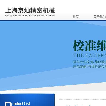
首页
关于我们