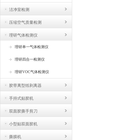
洁净室检测
压缩空气质量检测
理研气体检测仪
理研单一气体检测仪
理研四合一检测仪
理研VOC气体检测仪
胶带离型纸剥离器
手持式贴胶机
双面胶撕手剪刀
小型贴双面胶机
撕膜机