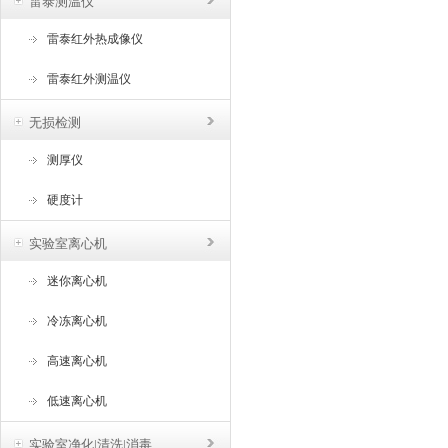
雷泰测温仪
雷泰红外热成像仪
雷泰红外测温仪
无损检测
测厚仪
硬度计
实验室离心机
迷你离心机
冷冻离心机
高速离心机
低速离心机
实验室净化|清洗|消毒