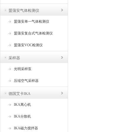
盟蒲安气体检测仪
盟蒲安单一气体检测仪
盟蒲安复合式气体检测仪
盟蒲安VOC检测仪
采样器
光明采样泵
压缩空气采样器
德国艾卡IKA
IKA离心机
IKA分散机
IKA磁力搅拌器