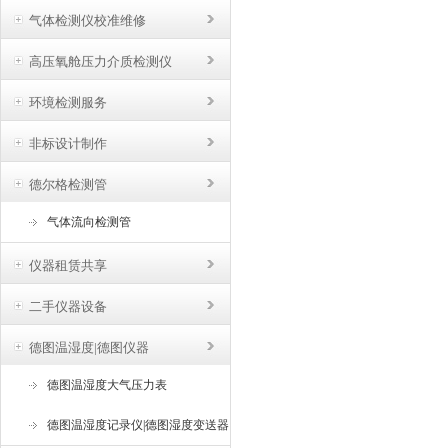
气体检测仪校准维修
高压氧舱压力介质检测仪
环境检测服务
非标设计制作
德尔格检测管
气体流向检测管
仪器租赁共享
二手仪器设备
德图温湿度|德图仪器
德图温湿度大气压力表
德图温湿度记录仪|德图湿度变送器