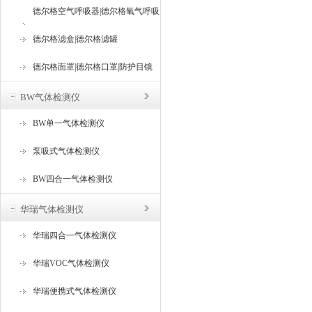
德尔格空气呼吸器|德尔格氧气呼吸
器
德尔格滤盒|德尔格滤罐
德尔格面罩|德尔格口罩|防护目镜
BW气体检测仪
BW单一气体检测仪
泵吸式气体检测仪
BW四合一气体检测仪
华瑞气体检测仪
华瑞四合一气体检测仪
华瑞VOC气体检测仪
华瑞便携式气体检测仪