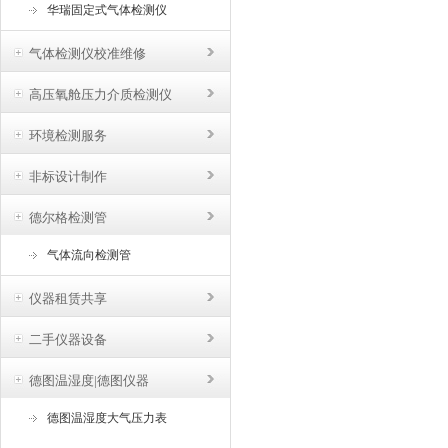
华瑞固定式气体检测仪
气体检测仪校准维修
高压氧舱压力介质检测仪
环境检测服务
非标设计制作
德尔格检测管
气体流向检测管
仪器租赁共享
二手仪器设备
德图温湿度|德图仪器
德图温湿度大气压力表