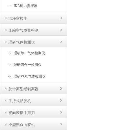
IKA磁力搅拌器
洁净室检测
压缩空气质量检测
理研气体检测仪
理研单一气体检测仪
理研四合一检测仪
理研VOC气体检测仪
胶带离型纸剥离器
手持式贴胶机
双面胶撕手剪刀
小型贴双面胶机