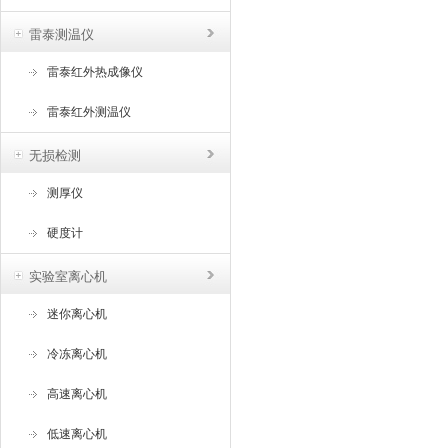
雷泰测温仪
雷泰红外热成像仪
雷泰红外测温仪
无损检测
测厚仪
硬度计
实验室离心机
迷你离心机
冷冻离心机
高速离心机
低速离心机