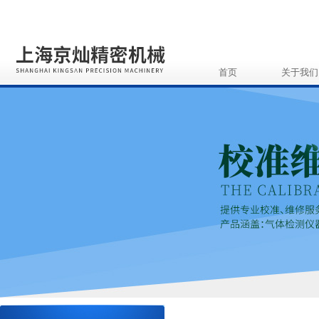
首页
关于我们