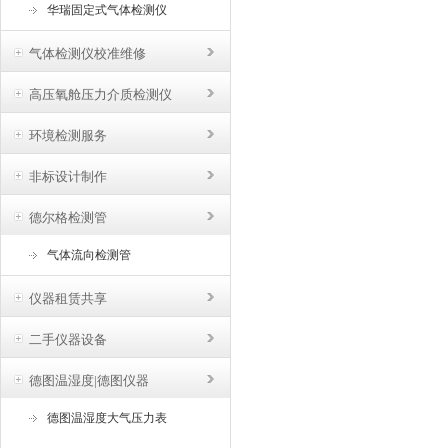
华瑞固定式气体检测仪
气体检测仪校准维修
高压氧舱压力介质检测仪
环境检测服务
非标设计制作
德尔格检测管
气体流向检测管
仪器租赁共享
二手仪器设备
德图温湿度|德图仪器
德图温湿度大气压力表