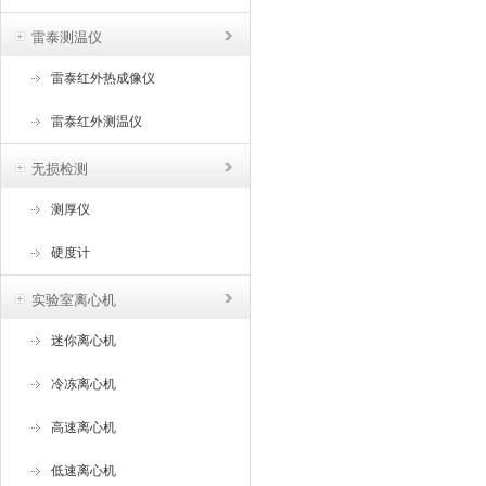
雷泰测温仪
雷泰红外热成像仪
雷泰红外测温仪
无损检测
测厚仪
硬度计
实验室离心机
迷你离心机
冷冻离心机
高速离心机
低速离心机