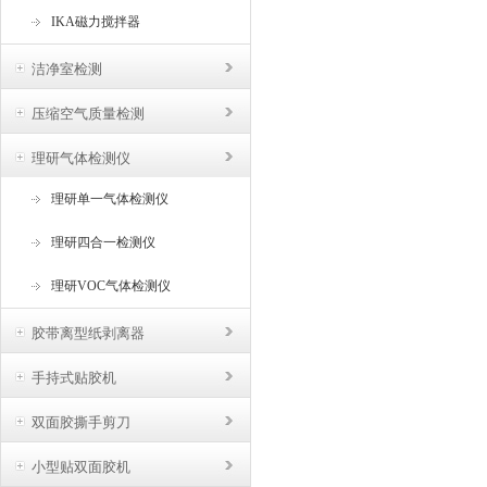
IKA磁力搅拌器
洁净室检测
压缩空气质量检测
理研气体检测仪
理研单一气体检测仪
理研四合一检测仪
理研VOC气体检测仪
胶带离型纸剥离器
手持式贴胶机
双面胶撕手剪刀
小型贴双面胶机