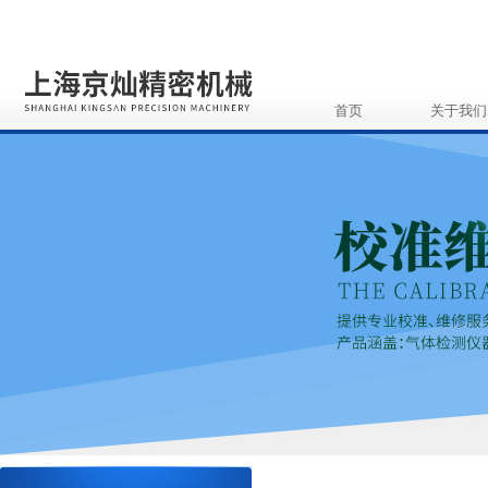
首页
关于我们