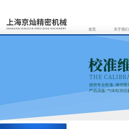
首页
关于我们