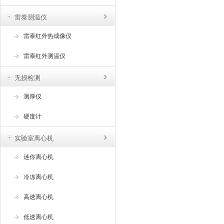
雷泰测温仪
雷泰红外热成像仪
雷泰红外测温仪
无损检测
测厚仪
硬度计
实验室离心机
迷你离心机
冷冻离心机
高速离心机
低速离心机