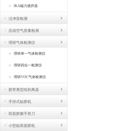
IKA磁力搅拌器
洁净室检测
压缩空气质量检测
理研气体检测仪
理研单一气体检测仪
理研四合一检测仪
理研VOC气体检测仪
胶带离型纸剥离器
手持式贴胶机
双面胶撕手剪刀
小型贴双面胶机