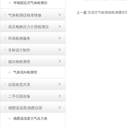
华瑞固定式气体检测仪
上一篇
压缩空气检测都检测哪些
气体检测仪校准维修
高压氧舱压力介质检测仪
环境检测服务
非标设计制作
德尔格检测管
气体流向检测管
仪器租赁共享
二手仪器设备
德图温湿度|德图仪器
德图温湿度大气压力表