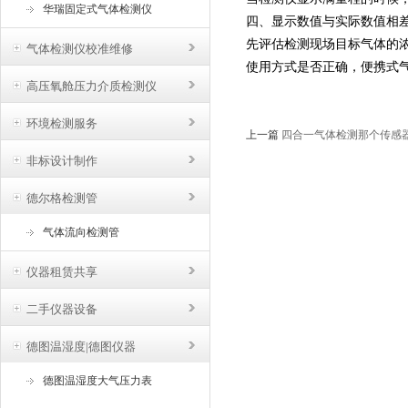
华瑞固定式气体检测仪
四、显示数值与实际数值相
先评估检测现场目标气体的
气体检测仪校准维修
使用方式是否正确，便携式
高压氧舱压力介质检测仪
环境检测服务
上一篇
四合一气体检测那个传感
非标设计制作
德尔格检测管
气体流向检测管
仪器租赁共享
二手仪器设备
德图温湿度|德图仪器
德图温湿度大气压力表