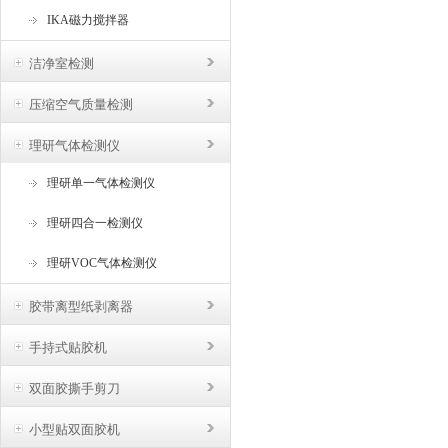
IKA磁力搅拌器
洁净室检测
压缩空气质量检测
理研气体检测仪
理研单一气体检测仪
理研四合一检测仪
理研VOC气体检测仪
胶带离型纸剥离器
手持式贴胶机
双面胶撕手剪刀
小型贴双面胶机