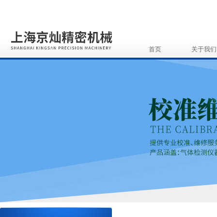
首页
关于我们