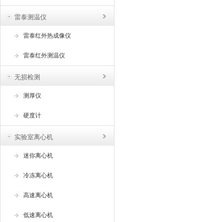
雷泰测温仪
雷泰红外热成像仪
雷泰红外测温仪
无损检测
测厚仪
硬度计
实验室离心机
迷你离心机
冷冻离心机
高速离心机
低速离心机