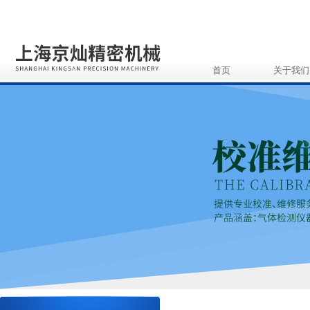
首页
关于我们