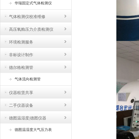
华瑞固定式气体检测仪
气体检测仪校准维修
高压氧舱压力介质检测仪
环境检测服务
非标设计制作
德尔格检测管
气体流向检测管
仪器租赁共享
二手仪器设备
德图温湿度|德图仪器
德图温湿度大气压力表