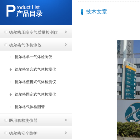
技术文章
产品目录
德尔格压缩空气质量检测仪
德尔格气体检测仪
德尔格单一气体检测仪
德尔格复合式气体检测仪
德尔格便携式气体检测仪
德尔格固定式气体检测仪
德尔格气体检测管
医用氧检测仪器
德尔格安全防护