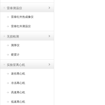
雷泰测温仪
雷泰红外热成像仪
雷泰红外测温仪
无损检测
测厚仪
硬度计
实验室离心机
迷你离心机
冷冻离心机
高速离心机
低速离心机