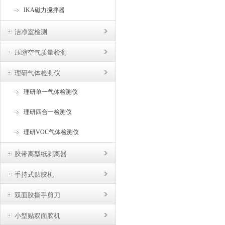
IKA磁力搅拌器
洁净室检测
压缩空气质量检测
理研气体检测仪
理研单一气体检测仪
理研四合一检测仪
理研VOC气体检测仪
胶带离型纸剥离器
手持式贴胶机
双面胶撕手剪刀
小型贴双面胶机