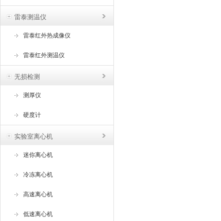
雷泰测温仪
雷泰红外热成像仪
雷泰红外测温仪
无损检测
测厚仪
硬度计
实验室离心机
迷你离心机
冷冻离心机
高速离心机
低速离心机