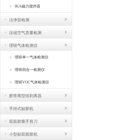
IKA磁力搅拌器
洁净室检测
压缩空气质量检测
理研气体检测仪
理研单一气体检测仪
理研四合一检测仪
理研VOC气体检测仪
胶带离型纸剥离器
手持式贴胶机
双面胶撕手剪刀
小型贴双面胶机