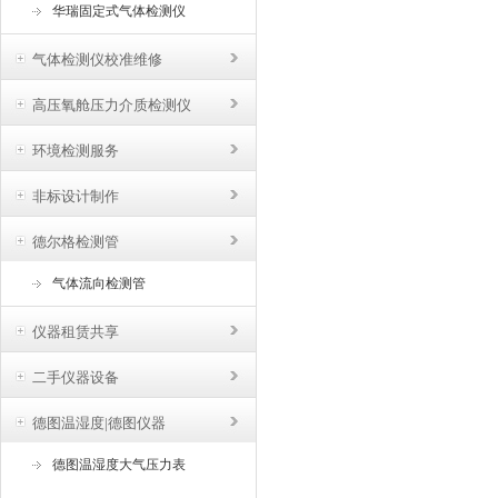
华瑞固定式气体检测仪
气体检测仪校准维修
高压氧舱压力介质检测仪
环境检测服务
非标设计制作
德尔格检测管
气体流向检测管
仪器租赁共享
二手仪器设备
德图温湿度|德图仪器
德图温湿度大气压力表