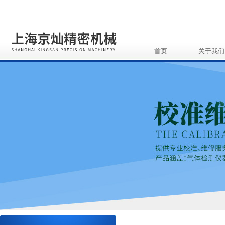
首页
关于我们