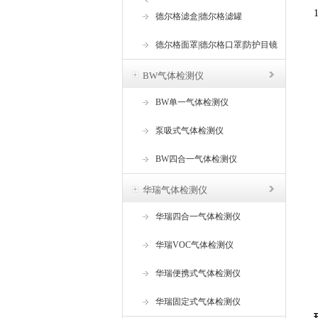
器
德尔格滤盒|德尔格滤罐
德尔格面罩|德尔格口罩|防护目镜
BW气体检测仪
BW单一气体检测仪
泵吸式气体检测仪
BW四合一气体检测仪
华瑞气体检测仪
华瑞四合一气体检测仪
华瑞VOC气体检测仪
华瑞便携式气体检测仪
华瑞固定式气体检测仪