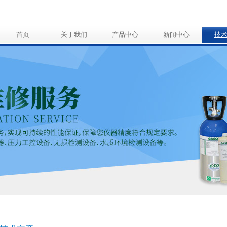
首页
关于我们
产品中心
新闻中心
技