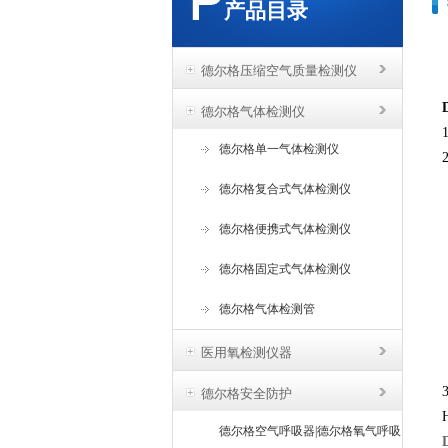
产品目录
德尔格压缩空气质量检测仪
德尔格气体检测仪
德尔格单一气体检测仪
德尔格复合式气体检测仪
德尔格便携式气体检测仪
德尔格固定式气体检测仪
德尔格气体检测管
医用氧检测仪器
德尔格安全防护
德尔格空气呼吸器|德尔格氧气呼吸