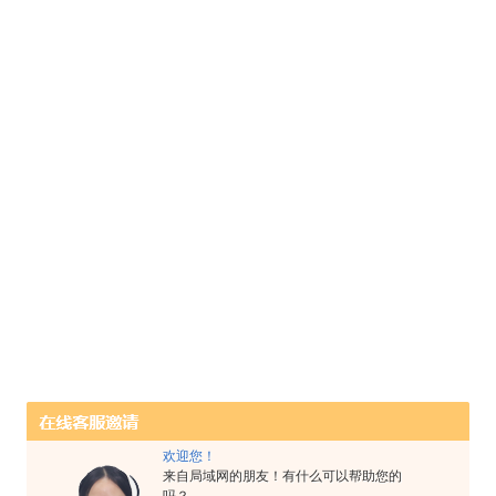
欢迎您！
来自局域网的朋友！有什么可以帮助您的