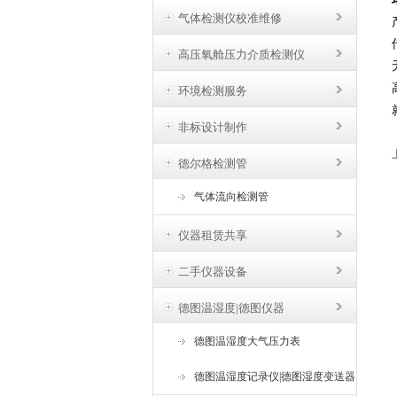
气体检测仪校准维修
高压氧舱压力介质检测仪
环境检测服务
非标设计制作
德尔格检测管
气体流向检测管
仪器租赁共享
二手仪器设备
德图温湿度|德图仪器
德图温湿度大气压力表
德图温湿度记录仪|德图湿度变送器