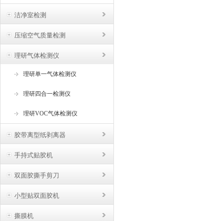
洁净室检测
压缩空气质量检测
理研气体检测仪
理研单一气体检测仪
理研四合一检测仪
理研VOC气体检测仪
胶带离型纸剥离器
手持式贴胶机
双面胶撕手剪刀
小型贴双面胶机
撕膜机