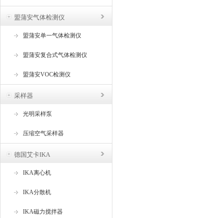
盟蒲安气体检测仪
盟蒲安单一气体检测仪
盟蒲安复合式气体检测仪
盟蒲安VOC检测仪
采样器
光明采样泵
压缩空气采样器
德国艾卡IKA
IKA离心机
IKA分散机
IKA磁力搅拌器