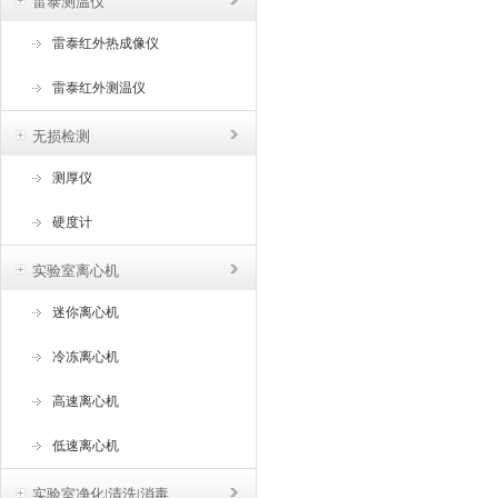
雷泰测温仪
雷泰红外热成像仪
雷泰红外测温仪
无损检测
测厚仪
硬度计
实验室离心机
迷你离心机
冷冻离心机
高速离心机
低速离心机
实验室净化|清洗|消毒