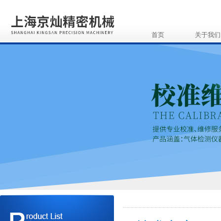
首页
关于我们