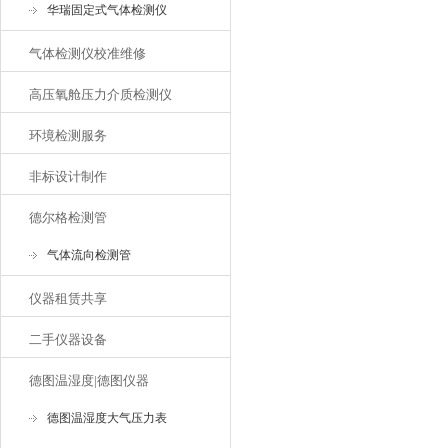
华瑞固定式气体检测仪
气体检测仪校准维修
高压氧舱压力介质检测仪
环境检测服务
非标设计制作
德尔格检测管
气体流向检测管
仪器租赁共享
二手仪器设备
德图温湿度|德图仪器
德图温湿度大气压力表