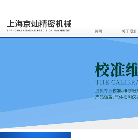
首页
关于我们