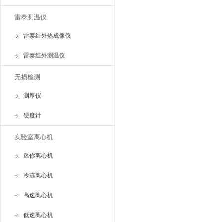
雷泰测温仪
雷泰红外热成像仪
雷泰红外测温仪
无损检测
测厚仪
硬度计
实验室离心机
迷你离心机
冷冻离心机
高速离心机
低速离心机