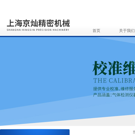
首页
关于我们