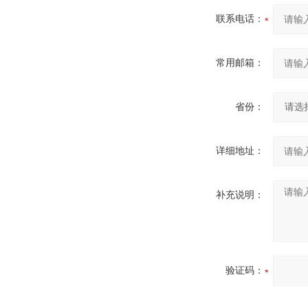
联系电话：
常用邮箱：
省份：
详细地址：
补充说明：
验证码：