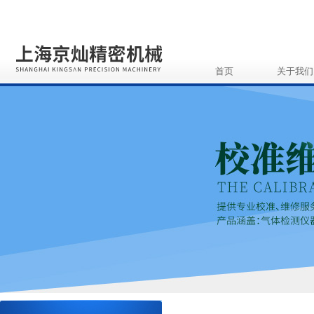
首页
关于我们