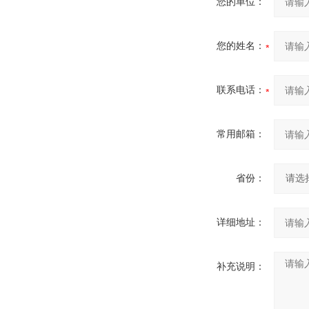
您的单位：
您的姓名：
联系电话：
常用邮箱：
省份：
详细地址：
补充说明：