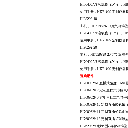
HI76409A/P
溶氧膜（
5
个），
HI
使用手册，
HI721029
定制仪器
HI98292-10
主机，
HI7629829-10
定制标准
HI76409A/P
溶氧膜（
5
个），
HI
使用手册，
HI721029
定制仪器
HI98292-20
主机，
HI7629829-20
定制标准
HI76409A/P
溶氧膜（
5
个），
HI
使用手册，
HI721029
定制仪器
选购配件
HI7609829-1
直插式酸度
pH-
氧
HI7609829-2
定制直插式溶解氧
HI7609829-3
定制直插式电导率
HI7609829-10
定制直插式氨氮
HI7609829-11
定制直插式氯化
HI7609829-12
定制直插式硝酸
HI7629829
定制记忆存储标准型