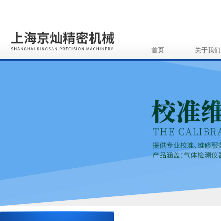
首页
关于我们