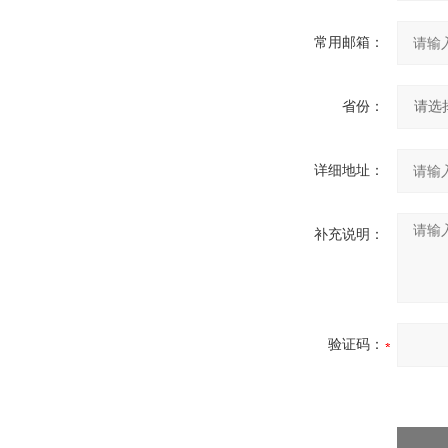
常用邮箱：
省份：
详细地址：
补充说明：
验证码：