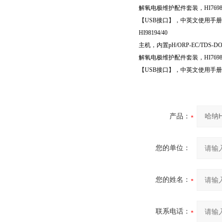
解氧电极维护配件套装，HI7698
【USB接口】，中英文使用手册，H
HI98194/40
主机，内置pH/ORP-EC/TDS-
解氧电极维护配件套装，HI7698
【USB接口】，中英文使用手册，H
产品：
您的单位：
您的姓名：
联系电话：