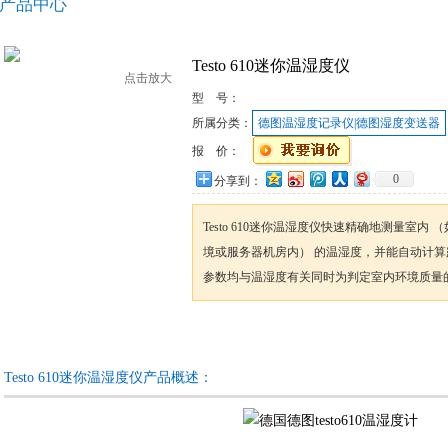
产品中心
Testo 610迷你温湿度仪
点击放大
型 号：
所属分类：
德图温湿度记录仪|德图湿度变送器
报 价：
0
分享到：
Testo 610迷你温湿度仪快速精确地测量室内
境或服务器机房内） 的温湿度，并能自动计
参数均与温湿度有关同时为判定室内环境质量
咨询订购
加入收藏
Testo 610迷你温湿度仪产品概述：