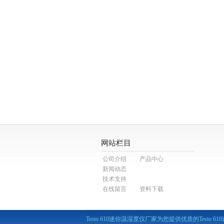
网站栏目
公司介绍
产品中心
新闻动态
技术支持
在线留言
资料下载
Testo 610迷你温湿度仪厂家为您提供优质的Testo 