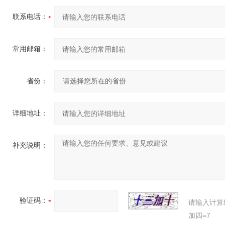
联系电话：
常用邮箱：
省份：
详细地址：
补充说明：
验证码：
请输入计算
加四=7