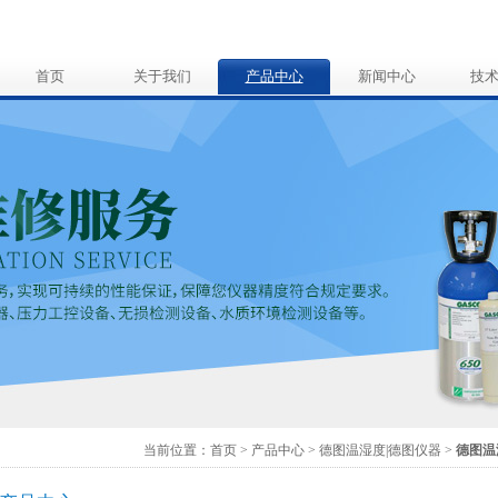
首页
关于我们
产品中心
新闻中心
技
当前位置：
首页
>
产品中心
>
德图温湿度|德图仪器
>
德图温