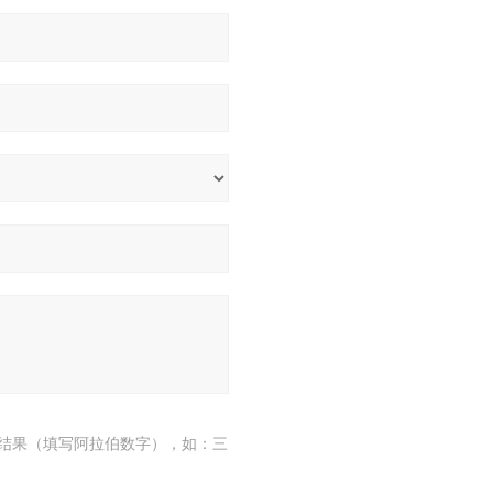
结果（填写阿拉伯数字），如：三