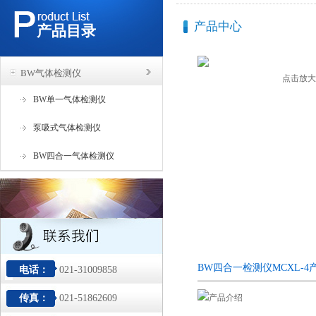
产品中心
产品目录
BW气体检测仪
点击放大
BW单一气体检测仪
泵吸式气体检测仪
BW四合一气体检测仪
BW四合一检测仪MCXL-4
电话：
021-31009858
传真：
021-51862609