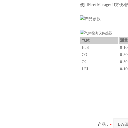
使用Fleet Manager II
气体
测量
H2S
0-10
CO
0-50
O2
0-30
LEL
0-1
产品：