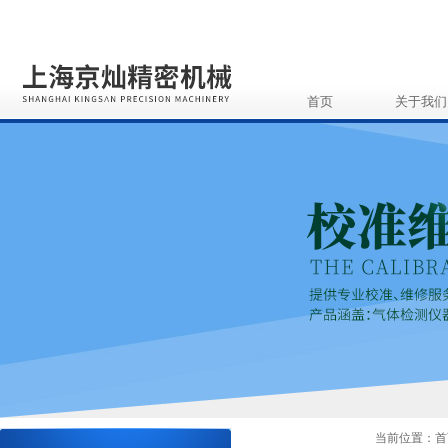
首页
关于我们
当前位置：
首