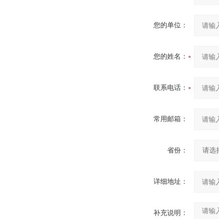
您的单位：
您的姓名：
联系电话：
常用邮箱：
省份：
详细地址：
补充说明：