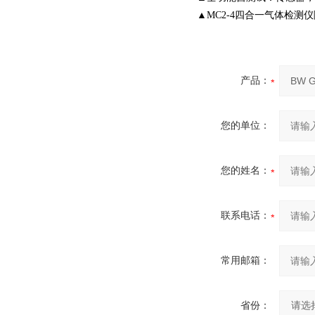
▲
MC2-4四合一气体检测仪
产品：
您的单位：
您的姓名：
联系电话：
常用邮箱：
省份：