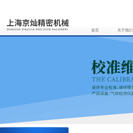
首页
关于我们