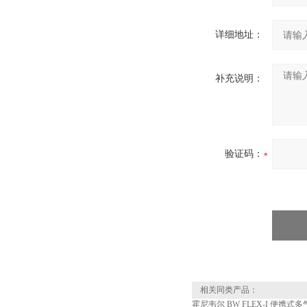
详细地址：
补充说明：
验证码：
相关同类产品：
霍尼韦尔 BW FLEX-I 便携式