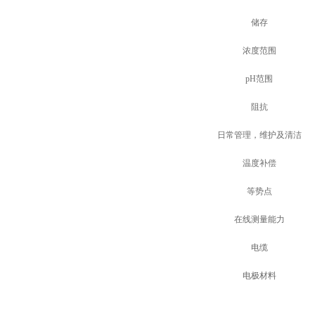
储存
浓度范围
pH范围
阻抗
日常管理，维护及清洁
温度补偿
等势点
在线测量能力
电缆
电极材料