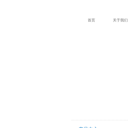
首页
关于我们