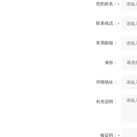
您的姓名：
联系电话：
常用邮箱：
省份：
详细地址：
补充说明：
验证码：