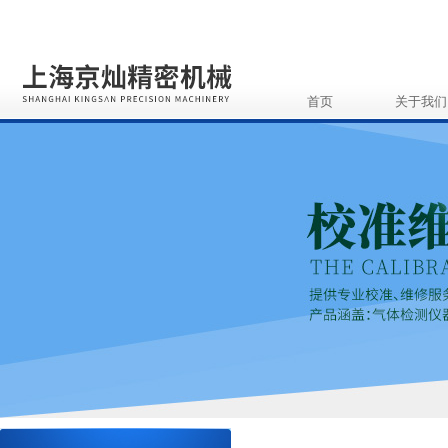
首页
关于我们