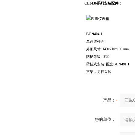
CL3436系列安装配件：
BC 9404.1
单通道外壳
外形尺寸: 143x210x100 mm
防护等级: IP65
壁挂式安装: 配套
BC 9491.1
支架，另行采购
产品：
您的单位：