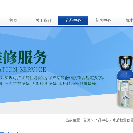
首页
关于我们
产品中心
新闻中心
技
当前位置：
首页
>
产品中心
>
水质检测仪