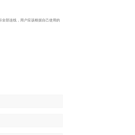
示全部连线，用户应该根据自己使用的