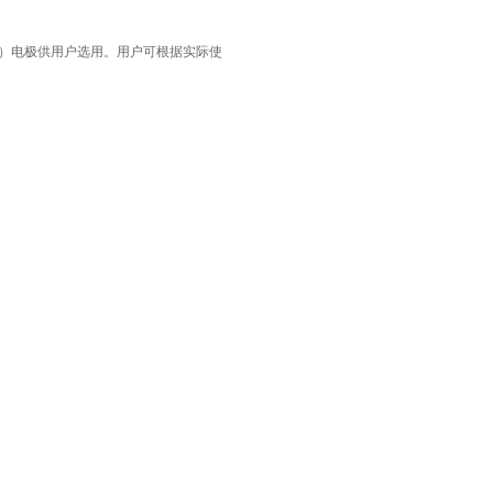
）电极供用户选用。用户可根据实际使