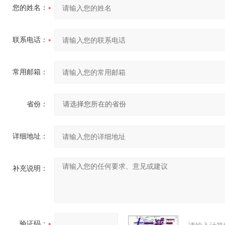
您的姓名：
联系电话：
常用邮箱：
省份：
详细地址：
补充说明：
验证码：