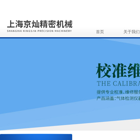
首页
关于我们