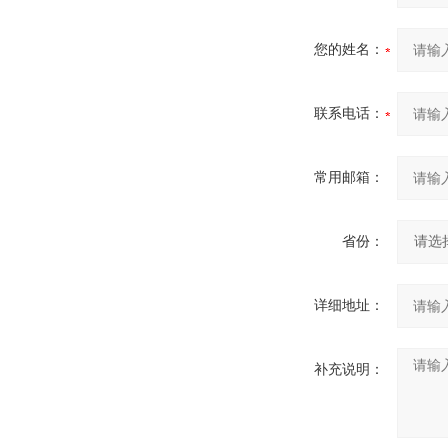
您的姓名：
联系电话：
常用邮箱：
省份：
详细地址：
补充说明：