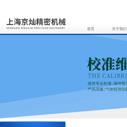
首页
关于我们