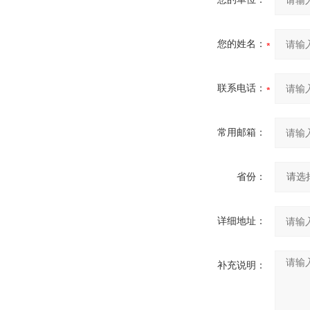
您的姓名：
联系电话：
常用邮箱：
省份：
详细地址：
补充说明：