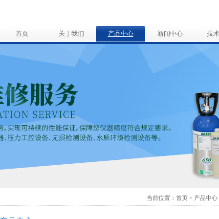
首页
关于我们
产品中心
新闻中心
技
当前位置：
首页
>
产品中心