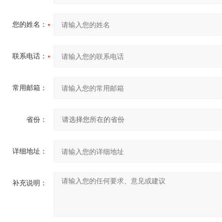
您的姓名：
联系电话：
常用邮箱：
省份：
详细地址：
补充说明：