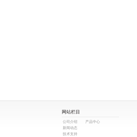
网站栏目
公司介绍
产品中心
新闻动态
技术支持