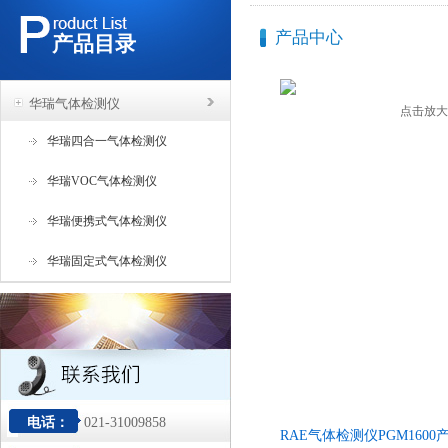
产品中心
产品目录
华瑞气体检测仪
点击放大
华瑞四合一气体检测仪
华瑞VOC气体检测仪
华瑞便携式气体检测仪
华瑞固定式气体检测仪
电话：
021-31009858
RAE气体检测仪PGM160