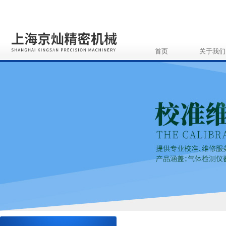
首页
关于我们