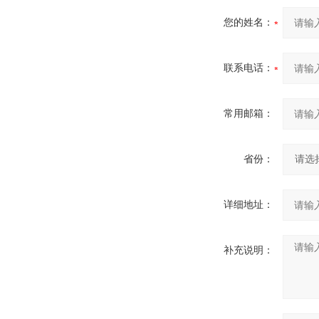
您的姓名：
联系电话：
常用邮箱：
省份：
详细地址：
补充说明：