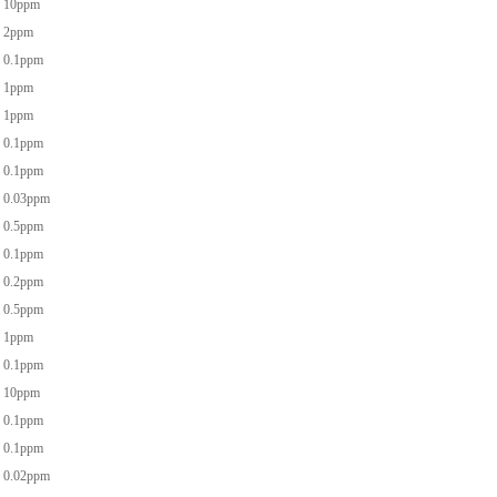
10ppm
2ppm
0.1ppm
1ppm
1ppm
0.1ppm
0.1ppm
0.03ppm
0.5ppm
0.1ppm
0.2ppm
0.5ppm
1ppm
0.1ppm
10ppm
0.1ppm
0.1ppm
0.02ppm