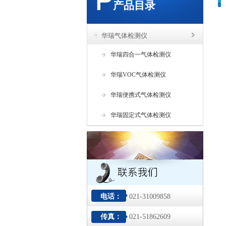
产品目录
华瑞气体检测仪
华瑞四合一气体检测仪
华瑞VOC气体检测仪
华瑞便携式气体检测仪
华瑞固定式气体检测仪
电话：
021-31009858
传真：
021-51862609