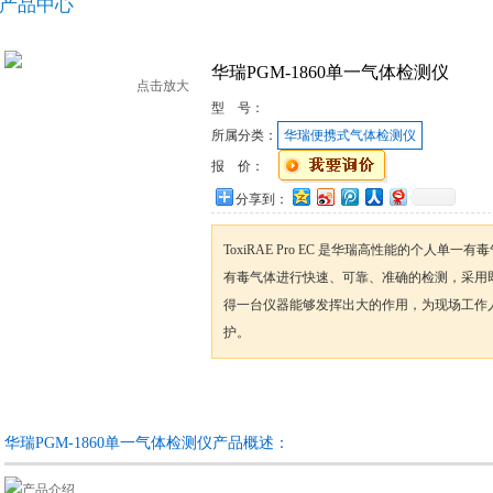
产品中心
华瑞PGM-1860单一气体检测仪
点击放大
型 号：
所属分类：
华瑞便携式气体检测仪
报 价：
分享到：
ToxiRAE Pro EC 是华瑞高性能的个人单
有毒气体进行快速、可靠、准确的检测，采用
得一台仪器能够发挥出大的作用，为现场工作
护。
咨询订购
加入收藏
华瑞PGM-1860单一气体检测仪产品概述：