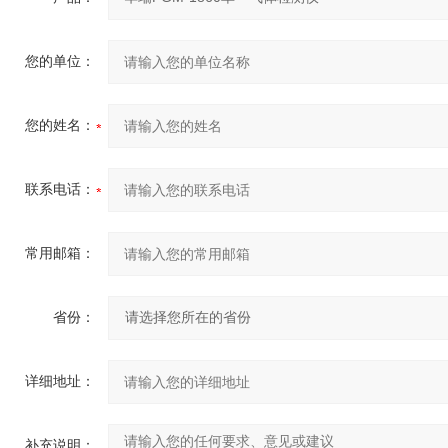
您的单位：
您的姓名：
联系电话：
常用邮箱：
省份：
详细地址：
补充说明：