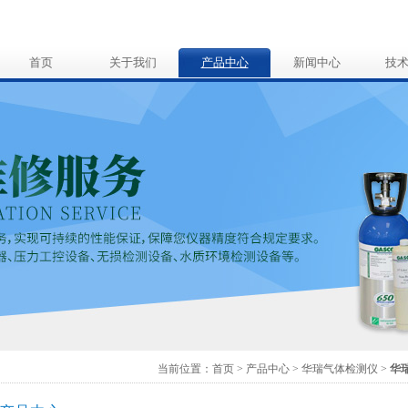
首页
关于我们
产品中心
新闻中心
技
当前位置：
首页
>
产品中心
>
华瑞气体检测仪
>
华