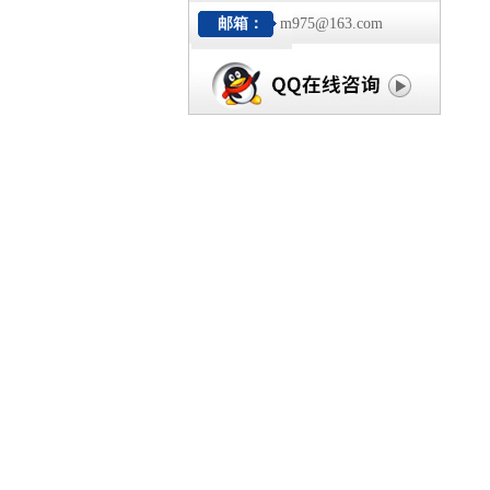
邮箱：
m975@163.com