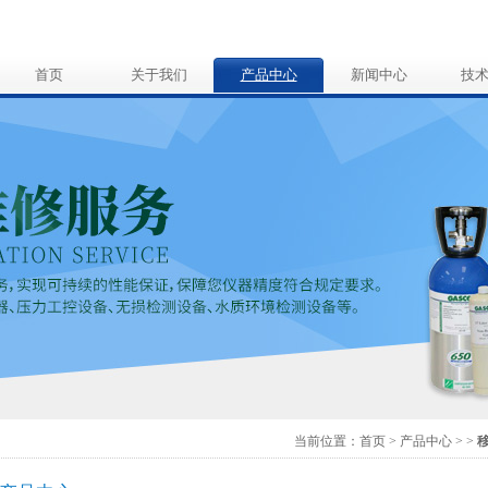
首页
关于我们
产品中心
新闻中心
技
当前位置：
首页
>
产品中心
>
>