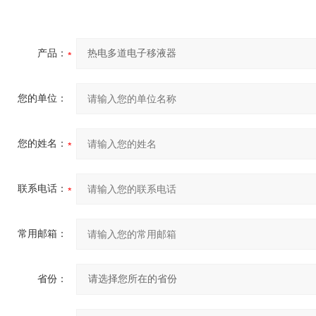
产品：
您的单位：
您的姓名：
联系电话：
常用邮箱：
省份：