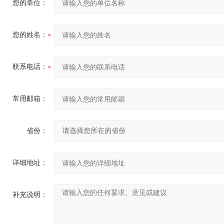
您的单位：
您的姓名：
联系电话：
常用邮箱：
省份：
详细地址：
补充说明：