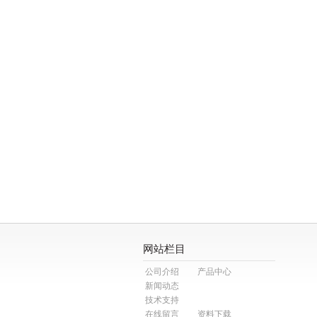
网站栏目
公司介绍
产品中心
新闻动态
技术支持
在线留言
资料下载