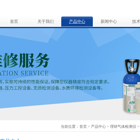
首页
关于我们
产品中心
新闻中心
技
当前位置：
首页
>
产品中心
>
理研气体检测仪