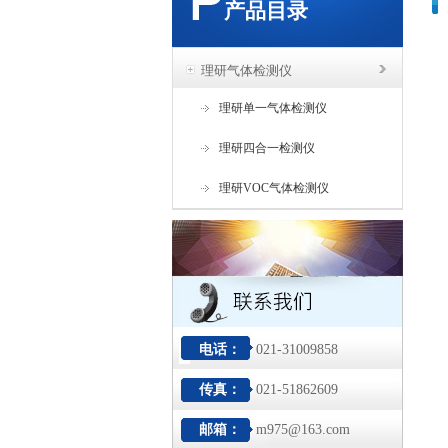
产品目录
理研气体检测仪
理研单一气体检测仪
理研四合一检测仪
理研VOC气体检测仪
电话：
021-31009858
传真：
021-51862609
邮箱：
m975@163.com