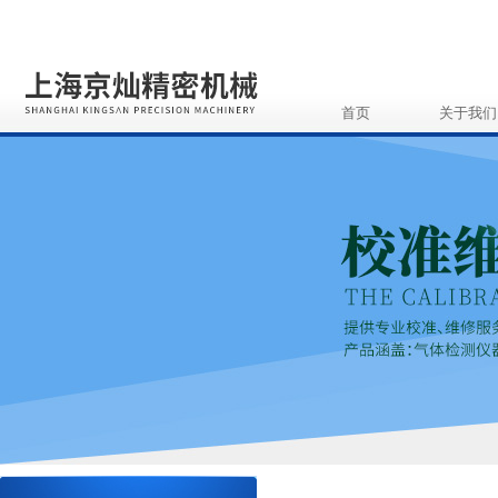
首页
关于我们