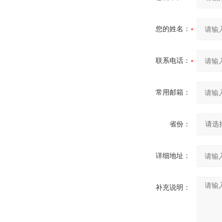
您的姓名：
联系电话：
常用邮箱：
省份：
详细地址：
补充说明：