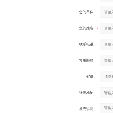
您的单位：
您的姓名：
联系电话：
常用邮箱：
省份：
详细地址：
补充说明：