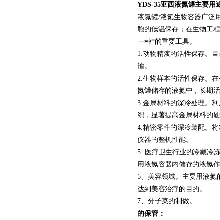
YDS-35亚西液氮罐主要用
液氮罐/液氮生物容器广泛
胞的低温保存；在生物工程
一种*的重要工具。
1.动物精液的活性保存。
输。
2.生物样本的活性保存。
氮罐储存的液氮中，长期活
3.金属材料的深冷处理。
织，显著提高金属材料的硬
4.精密零件的深冷装配。
仪器的整机性能。
5. 医疗卫生行业的冷藏冷
用液氮容器内储存的液氮作
6、美容领域。主要用液氮
达到美容治疗的目的。
7、分子菜的制做。
的保管：