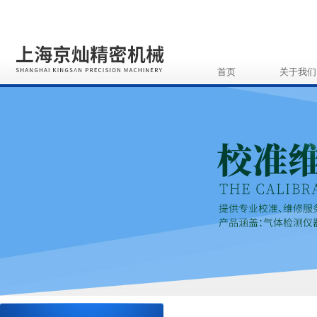
首页
关于我们