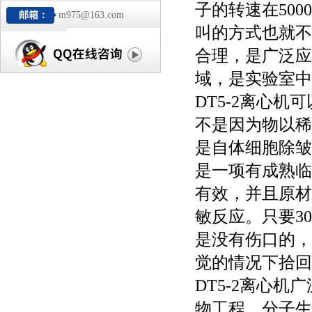
子的转速在50
邮箱：
m975@163.com
叫的方式也就不
合理，是广泛应
域，是实验室中
DT5-2离心
不是因为物以稀
是自体细胞除皱
是一项有成熟临
有效，并且原材
敏反应。只要3
是没有伤口的，
觉的情况下拾回
DT5-2离心
物工程、分子生