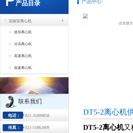
产品中心
产品目录
实验室离心机
点击放大
迷你离心机
冷冻离心机
高速离心机
低速离心机
DT5-2离心
电话：
021-31009858
DT5-2离心机
又
传真：
021-51862609