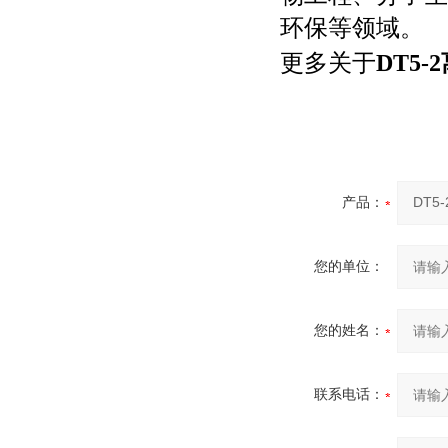
环保等领域。
更多关于
DT5-
产品：
您的单位：
您的姓名：
联系电话：