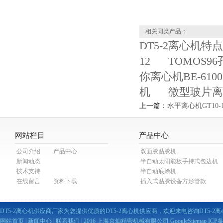
相关同类产品：
DT5-2离心机特点
12
TOMOS9
你离心机BE-6100
机
微型玻片离心
上一篇：
水平离心机GT10
网站栏目
产品中心
公司介绍
产品中心
双面胶贴胶机
新闻动态
半自动太阳能板手持式包边机
技术支持
半自动底涂机
在线留言
资料下载
插入式贴胶设备方形管款
DT5-2离心机供应商厂家为您提供优质的DT5-2离心机供应商，欢迎来电咨询DT5-2
网站首页
|
新闻中心
|
联系我们
| 2016 上海京灿精密机械有限公司
GoogleSitemap
ICP