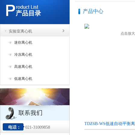
产品中心
产品目录
实验室离心机
点击放大
迷你离心机
冷冻离心机
高速离心机
低速离心机
TDZ6B-WS低速自动平
电话：
021-31009858