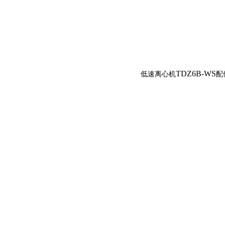
TDZ6B-WS
低速离心机
配