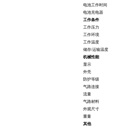
电池工作时间
电池充电器
工作条件
工作压力
工作环境
工作温度
储存
/
运输温度
机械性能
显示
外壳
防护等级
气路连接
流量
气路材料
外观尺寸
重量
其他