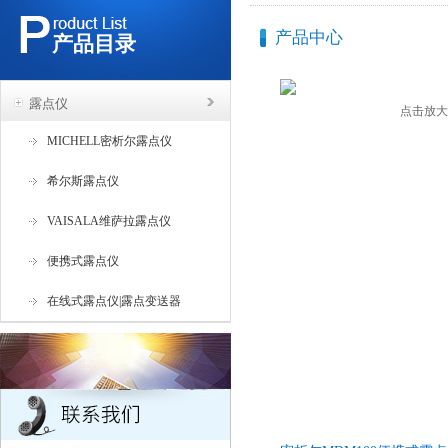
产品中心
产品目录
露点仪
点击放大
MICHELL密析尔露点仪
希尔斯露点仪
VAISALA维萨拉露点仪
便携式露点仪
在线式露点仪|露点变送器