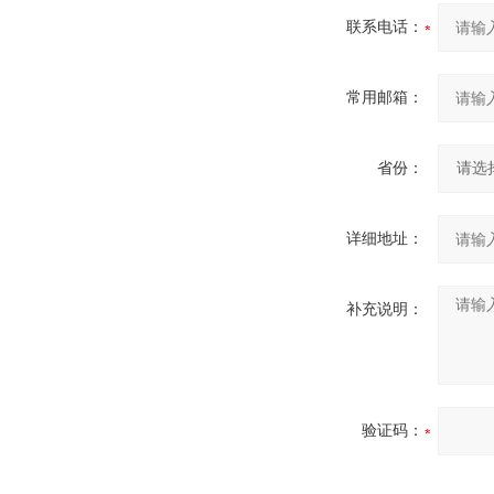
联系电话：
常用邮箱：
省份：
详细地址：
补充说明：
验证码：