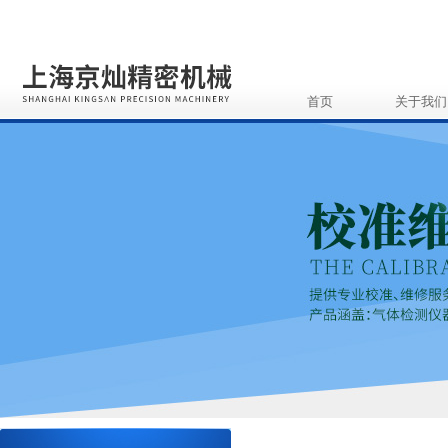
首页
关于我们