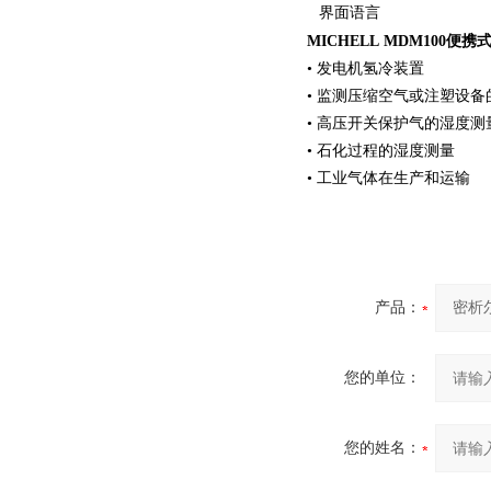
界面语言
MICHELL MDM100便
• 发电机氢冷装置
• 监测压缩空气或注塑设
• 高压开关保护气的湿度
• 石化过程的湿度测量
• 工业气体在生产和运输
产品：
您的单位：
您的姓名：