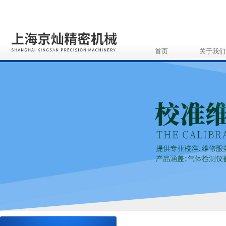
首页
关于我们