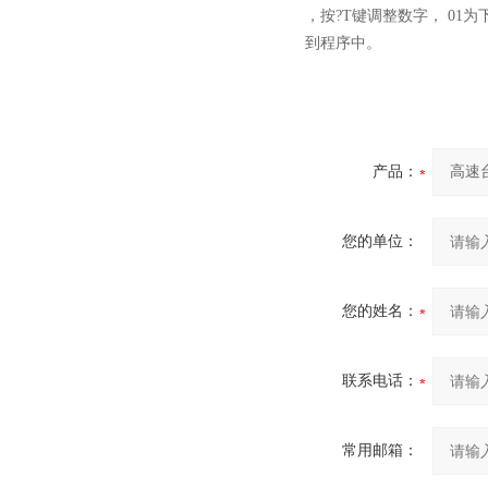
，按?T键调整数字， 01为下
到程序中。
产品：
您的单位：
您的姓名：
联系电话：
常用邮箱：