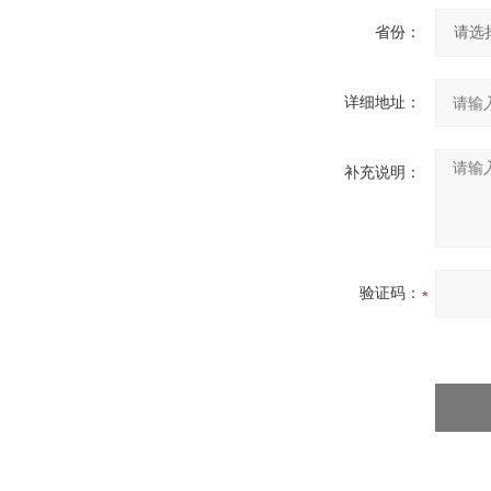
省份：
详细地址：
补充说明：
验证码：