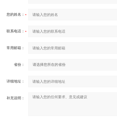
您的姓名：
联系电话：
常用邮箱：
省份：
详细地址：
补充说明：