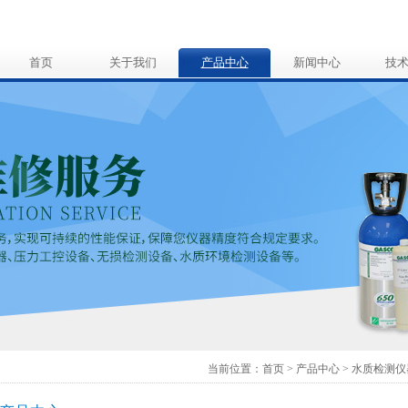
首页
关于我们
产品中心
新闻中心
技
当前位置：
首页
>
产品中心
>
水质检测仪