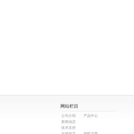
网站栏目
公司介绍
产品中心
新闻动态
技术支持
在线留言
资料下载