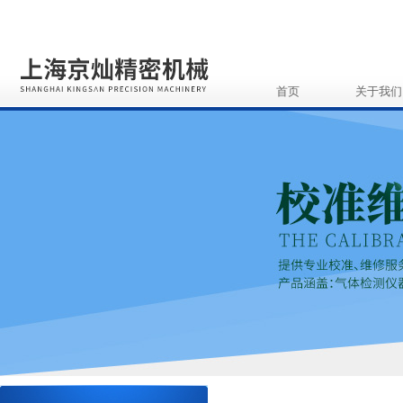
首页
关于我们