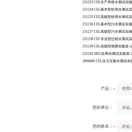
251233 CEL
水产养殖水测试实
251234 CEL
基本型饮用水测试
251235 CEL
高级型饮用水测试
251236 CEL
基本型污水测试实
251237 CEL
高级型污水测试实
251238 CEL
专业型过程水测试
251239 CEL
高级型便携实验室
-
251242 MEL
饮用水测试实验室
-
2994000 CEL
水力压裂水测试实
产品：
您的单位：
您的姓名：