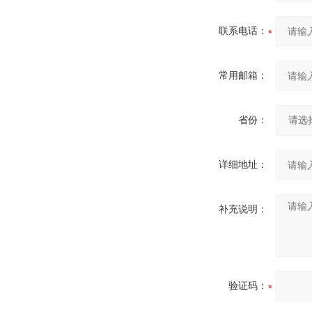
联系电话：
常用邮箱：
省份：
详细地址：
补充说明：
验证码：